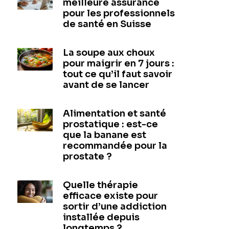
meilleure assurance
pour les professionnels
de santé en Suisse
La soupe aux choux
pour maigrir en 7 jours :
tout ce qu’il faut savoir
avant de se lancer
Alimentation et santé
prostatique : est-ce
que la banane est
recommandée pour la
prostate ?
Quelle thérapie
efficace existe pour
sortir d’une addiction
installée depuis
longtemps ?