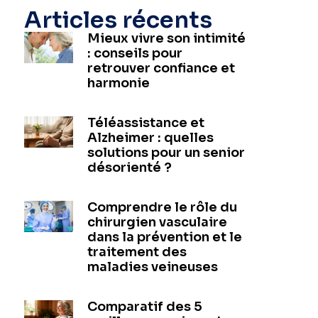
Articles récents
Mieux vivre son intimité
: conseils pour
retrouver confiance et
harmonie
Téléassistance et
Alzheimer : quelles
solutions pour un senior
désorienté ?
Comprendre le rôle du
chirurgien vasculaire
dans la prévention et le
traitement des
maladies veineuses
Comparatif des 5