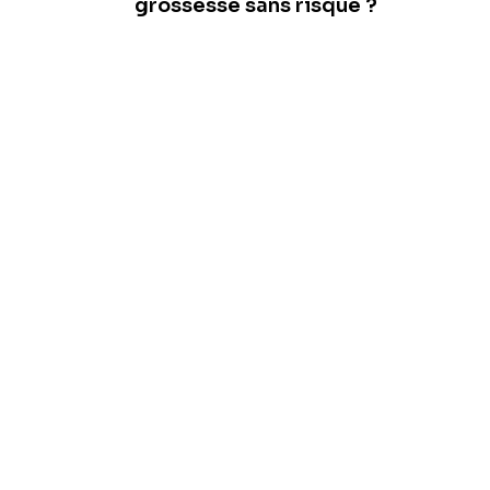
grossesse sans risque ?