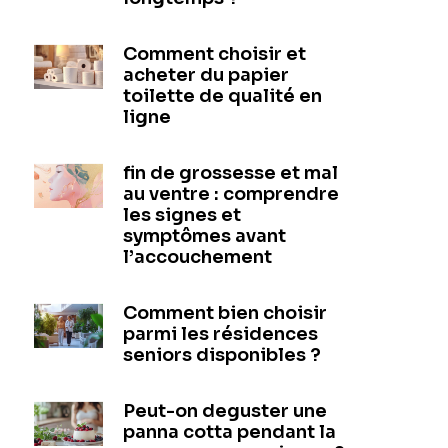
Comment choisir et
acheter du papier
toilette de qualité en
ligne
fin de grossesse et mal
au ventre : comprendre
les signes et
symptômes avant
l’accouchement
Comment bien choisir
parmi les résidences
seniors disponibles ?
Peut-on deguster une
panna cotta pendant la