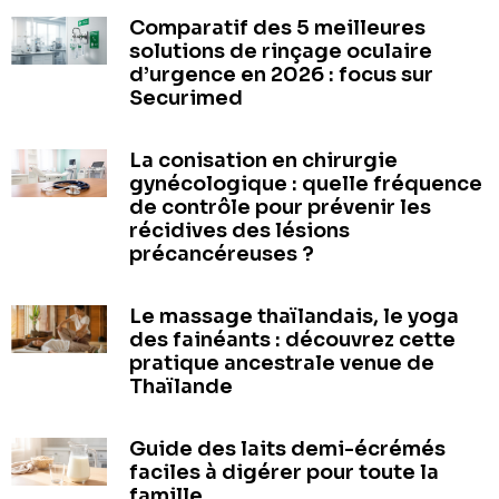
Comparatif des 5 meilleures
solutions de rinçage oculaire
d’urgence en 2026 : focus sur
Securimed
La conisation en chirurgie
gynécologique : quelle fréquence
de contrôle pour prévenir les
récidives des lésions
précancéreuses ?
Le massage thaïlandais, le yoga
des fainéants : découvrez cette
pratique ancestrale venue de
Thaïlande
Guide des laits demi-écrémés
faciles à digérer pour toute la
famille