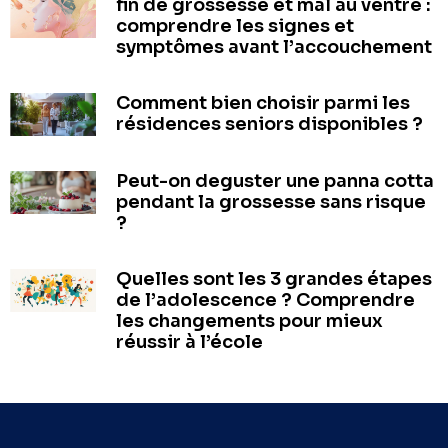
fin de grossesse et mal au ventre :
comprendre les signes et
symptômes avant l’accouchement
Comment bien choisir parmi les
résidences seniors disponibles ?
Peut-on deguster une panna cotta
pendant la grossesse sans risque
?
Quelles sont les 3 grandes étapes
de l’adolescence ? Comprendre
les changements pour mieux
réussir à l’école