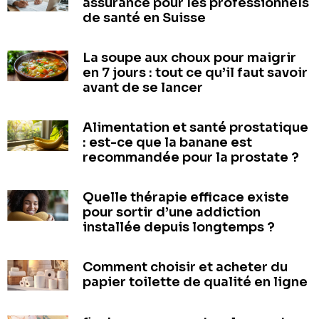
assurance pour les professionnels
de santé en Suisse
La soupe aux choux pour maigrir
en 7 jours : tout ce qu’il faut savoir
avant de se lancer
Alimentation et santé prostatique
: est-ce que la banane est
recommandée pour la prostate ?
Quelle thérapie efficace existe
pour sortir d’une addiction
installée depuis longtemps ?
Comment choisir et acheter du
papier toilette de qualité en ligne