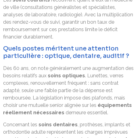
de ville (consultations généralistes et spécialistes,
analyses de laboratoire, radiologie). Avec la multiplication
des rendez-vous de suivi, garantir un bon taux de
remboursement sur ces prestations limite le déficit
financier durablement.
Quels postes méritent une attention
particulière : optique, dentaire, auditif ?
Dès 60 ans, on note généralement une augmentation des
besoins relatifs aux
soins optiques
. Lunettes, verres
complexes, renouvellement fréquent : sans contrat
adapté, seule une faible partie de la dépense est
remboursée. La législation impose des plafonds, mais
choisir une mutuelle senior alignée sur les
équipements
réellement nécessaires
demeure essentiel.
Concernant les
soins dentaires
, prothèses, implants et
orthodontie adulte représentent les charges imprévues