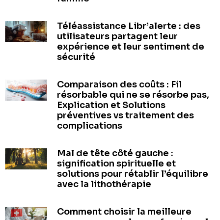
Téléassistance Libr’alerte : des
utilisateurs partagent leur
expérience et leur sentiment de
sécurité
Comparaison des coûts : Fil
résorbable qui ne se résorbe pas,
Explication et Solutions
préventives vs traitement des
complications
Mal de tête côté gauche :
signification spirituelle et
solutions pour rétablir l’équilibre
avec la lithothérapie
Comment choisir la meilleure