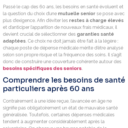
Passé le cap des 60 ans, les besoins en santé évoluent et
la question du choix d’une
mutuelle senior
se pose avec
plus d’exigence. Afin d’éviter les
restes à charge élevés
et d’anticiper l’apparition de nouveaux frais médicaux, il
devient crucial de sélectionner des
garanties santé
adaptées
. Ce choix ne doit jamais être fait à la légère :
chaque poste de dépense médicale mérite d’être analysé
selon son propre risque et la fréquence des soins. Il s’agit
donc de construire une couverture cohérente autour des
besoins spécifiques des seniors
.
Comprendre les besoins de santé
particuliers après 60 ans
Contrairement à une idée reçue, l’avancée en âge ne
signifie pas obligatoirement un état de mauvaise santé
généralisée. Toutefois, certaines dépenses médicales
tendent à augmenter considérablement après la