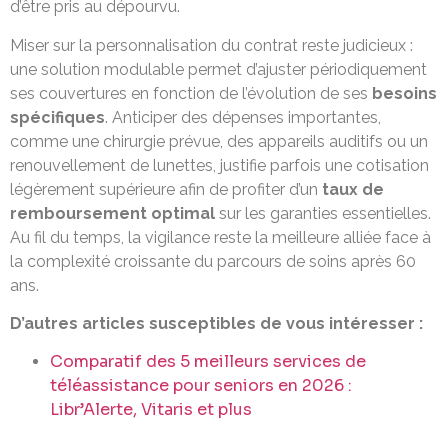
d’être pris au dépourvu.
Miser sur la personnalisation du contrat reste judicieux :
une solution modulable permet d’ajuster périodiquement
ses couvertures en fonction de l’évolution de ses
besoins
spécifiques
. Anticiper des dépenses importantes,
comme une chirurgie prévue, des appareils auditifs ou un
renouvellement de lunettes, justifie parfois une cotisation
légèrement supérieure afin de profiter d’un
taux de
remboursement optimal
sur les garanties essentielles.
Au fil du temps, la vigilance reste la meilleure alliée face à
la complexité croissante du parcours de soins après 60
ans.
D’autres articles susceptibles de vous intéresser :
Comparatif des 5 meilleurs services de
téléassistance pour seniors en 2026 :
Libr’Alerte, Vitaris et plus