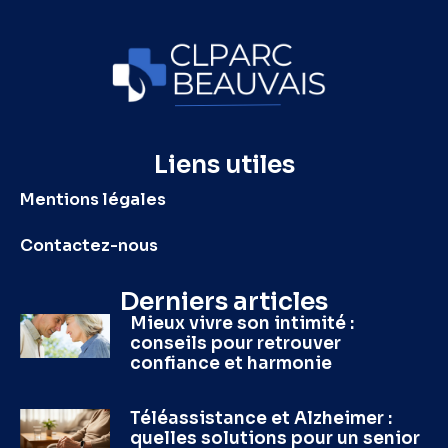
Liens utiles
Mentions légales
Contactez-nous
Derniers articles
Mieux vivre son intimité :
conseils pour retrouver
confiance et harmonie
Téléassistance et Alzheimer :
quelles solutions pour un senior