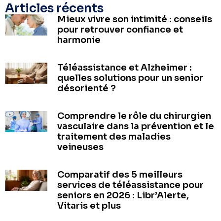
Articles récents
Mieux vivre son intimité : conseils
pour retrouver confiance et
harmonie
Téléassistance et Alzheimer :
quelles solutions pour un senior
désorienté ?
Comprendre le rôle du chirurgien
vasculaire dans la prévention et le
traitement des maladies
veineuses
Comparatif des 5 meilleurs
services de téléassistance pour
seniors en 2026 : Libr’Alerte,
Vitaris et plus