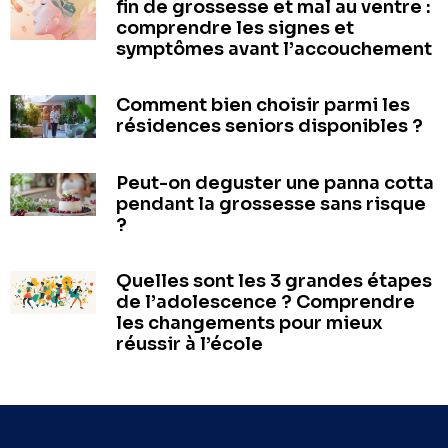
fin de grossesse et mal au ventre :
comprendre les signes et
symptômes avant l’accouchement
Comment bien choisir parmi les
résidences seniors disponibles ?
Peut-on deguster une panna cotta
pendant la grossesse sans risque
?
Quelles sont les 3 grandes étapes
de l’adolescence ? Comprendre
les changements pour mieux
réussir à l’école