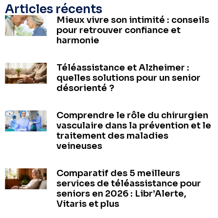
Articles récents
Mieux vivre son intimité : conseils
pour retrouver confiance et
harmonie
Téléassistance et Alzheimer :
quelles solutions pour un senior
désorienté ?
Comprendre le rôle du chirurgien
vasculaire dans la prévention et le
traitement des maladies
veineuses
Comparatif des 5 meilleurs
services de téléassistance pour
seniors en 2026 : Libr’Alerte,
Vitaris et plus