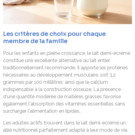
Les critères de choix pour chaque
membre de la famille
Pour les enfants en pleine croissance, le lait demi-écrémé
constitue une excellente alternative au lait entier
traditionnellement recommandé. Il apporte les protéines
nécessaires au développement musculaire, soit 3,2
grammes par 100 millilitres, ainsi que le calcium
indispensable à la construction osseuse. La présence
d'une quantité modérée de matières grasses favorise
également l'absorption des vitamines essentielles sans
surcharger l'alimentation en lipides.
Les adultes actifs trouvent dans le lait demi-écrémé un
allié nutritionnel parfaitement adapté à leur mode de vie.