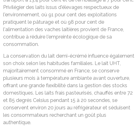
Privilégier des laits issus d'élevages respectueux de
l'environnement, où 91 pour cent des exploitations
pratiquent le pâturage et où 98 pour cent de
l'alimentation des vaches laitières provient de France,
contribue à réduire l'empreinte écologique de sa
consommation.
La conservation du lait demi-écrémé influence également
son choix selon les habitudes familiales. Le lait UHT,
majoritairement consommé en France, se conserve
plusieurs mois à température ambiante avant ouverture,
offrant une grande flexibilité dans la gestion des stocks
domestiques. Les laits frais pasteurisés, chauffés entre 72
et 85 degrés Celsius pendant 15 à 20 secondes, se
conservent environ 20 jours au réfrigérateur et séduisent
les consommateurs recherchant un goût plus
authentique.