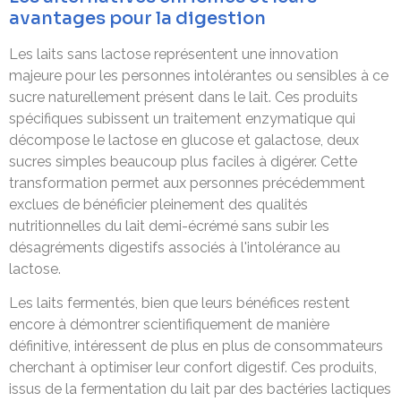
avantages pour la digestion
Les laits sans lactose représentent une innovation
majeure pour les personnes intolérantes ou sensibles à ce
sucre naturellement présent dans le lait. Ces produits
spécifiques subissent un traitement enzymatique qui
décompose le lactose en glucose et galactose, deux
sucres simples beaucoup plus faciles à digérer. Cette
transformation permet aux personnes précédemment
exclues de bénéficier pleinement des qualités
nutritionnelles du lait demi-écrémé sans subir les
désagréments digestifs associés à l'intolérance au
lactose.
Les laits fermentés, bien que leurs bénéfices restent
encore à démontrer scientifiquement de manière
définitive, intéressent de plus en plus de consommateurs
cherchant à optimiser leur confort digestif. Ces produits,
issus de la fermentation du lait par des bactéries lactiques