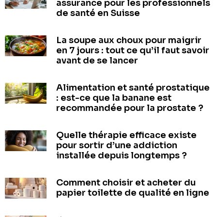
assurance pour les professionnels
de santé en Suisse
La soupe aux choux pour maigrir
en 7 jours : tout ce qu’il faut savoir
avant de se lancer
Alimentation et santé prostatique
: est-ce que la banane est
recommandée pour la prostate ?
Quelle thérapie efficace existe
pour sortir d’une addiction
installée depuis longtemps ?
Comment choisir et acheter du
papier toilette de qualité en ligne