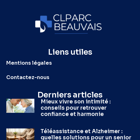
Liens utiles
Mentions légales
Contactez-nous
Derniers articles
Mieux vivre son intimité :
conseils pour retrouver
confiance et harmonie
Téléassistance et Alzheimer :
quelles solutions pour un senior