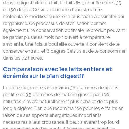
dans la digestibilité du lait. Le lait UHT, chauffé entre 135
et 150 degrés Celsius, bénéficie d'une structure
moléculaire modifiée qui le rend plus facile à assimiler par
l'organisme. Ce processus de stérilisation permet
également une conservation optimale, le produit pouvant
se garder plusieurs mois non ouvert à température
ambiante. Une fois la bouteille ouverte, il convient de le
conserver entre 4 et 6 degrés Celsius et de le consommer
dans les 72 heures.
Comparaison avec les laits entiers et
écrémés sur le plan digestif
Le lait entier, contenant environ 36 grammes de lipides
par litre et 3,5 grammes de matière grasse par 100
millilitres, s'avère naturellement plus riche et donc plus
long à digérer. Bien que recommandé pour les enfants en
raison de ses apports énergétiques importants
nécessaires à leur croissance, il peut s'avérer trop lourd