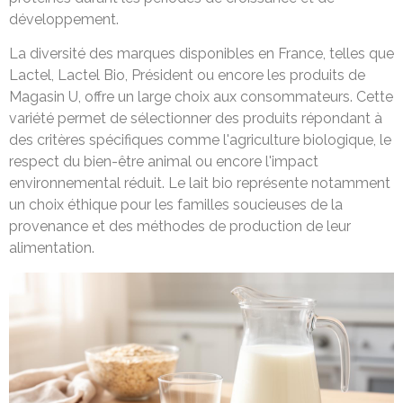
développement.
La diversité des marques disponibles en France, telles que
Lactel, Lactel Bio, Président ou encore les produits de
Magasin U, offre un large choix aux consommateurs. Cette
variété permet de sélectionner des produits répondant à
des critères spécifiques comme l'agriculture biologique, le
respect du bien-être animal ou encore l'impact
environnemental réduit. Le lait bio représente notamment
un choix éthique pour les familles soucieuses de la
provenance et des méthodes de production de leur
alimentation.