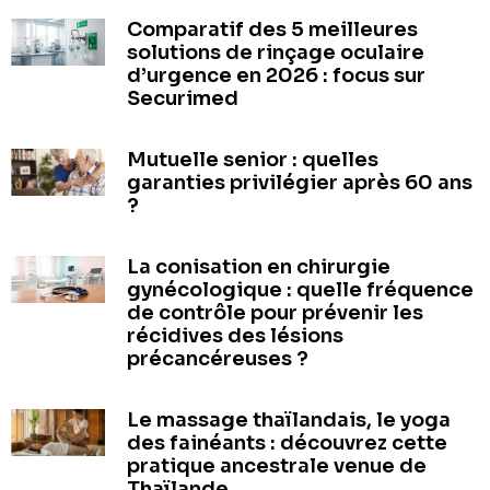
Comparatif des 5 meilleures
solutions de rinçage oculaire
d’urgence en 2026 : focus sur
Securimed
Mutuelle senior : quelles
garanties privilégier après 60 ans
?
La conisation en chirurgie
gynécologique : quelle fréquence
de contrôle pour prévenir les
récidives des lésions
précancéreuses ?
Le massage thaïlandais, le yoga
des fainéants : découvrez cette
pratique ancestrale venue de
Thaïlande