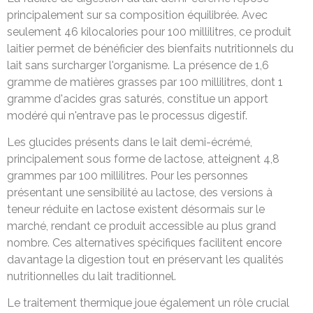
principalement sur sa composition équilibrée. Avec
seulement 46 kilocalories pour 100 millilitres, ce produit
laitier permet de bénéficier des bienfaits nutritionnels du
lait sans surcharger l'organisme. La présence de 1,6
gramme de matières grasses par 100 millilitres, dont 1
gramme d'acides gras saturés, constitue un apport
modéré qui n'entrave pas le processus digestif.
Les glucides présents dans le lait demi-écrémé,
principalement sous forme de lactose, atteignent 4,8
grammes par 100 millilitres. Pour les personnes
présentant une sensibilité au lactose, des versions à
teneur réduite en lactose existent désormais sur le
marché, rendant ce produit accessible au plus grand
nombre. Ces alternatives spécifiques facilitent encore
davantage la digestion tout en préservant les qualités
nutritionnelles du lait traditionnel.
Le traitement thermique joue également un rôle crucial