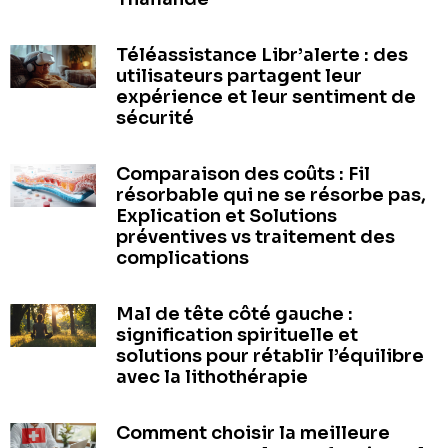
Téléassistance Libr’alerte : des
utilisateurs partagent leur
expérience et leur sentiment de
sécurité
Comparaison des coûts : Fil
résorbable qui ne se résorbe pas,
Explication et Solutions
préventives vs traitement des
complications
Mal de tête côté gauche :
signification spirituelle et
solutions pour rétablir l’équilibre
avec la lithothérapie
Comment choisir la meilleure