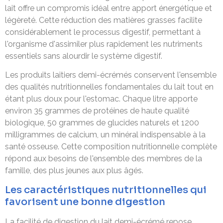
lait offre un compromis idéal entre apport énergétique et
légèreté. Cette réduction des matières grasses facilite
considérablement le processus digestif, permettant à
l'organisme d'assimiler plus rapidement les nutriments
essentiels sans alourdir le système digestif.
Les produits laitiers demi-écrémés conservent l'ensemble
des qualités nutritionnelles fondamentales du lait tout en
étant plus doux pour l'estomac. Chaque litre apporte
environ 35 grammes de protéines de haute qualité
biologique, 50 grammes de glucides naturels et 1200
milligrammes de calcium, un minéral indispensable à la
santé osseuse. Cette composition nutritionnelle complète
répond aux besoins de l'ensemble des membres de la
famille, des plus jeunes aux plus âgés.
Les caractéristiques nutritionnelles qui
favorisent une bonne digestion
La facilité de digestion du lait demi-écrémé repose