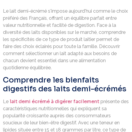
Le lait demi-écrémé s'impose aujourd'hui comme le choix
préféré des Français, offrant un équilibre parfait entre
valeur nutritionnelle et facilité de digestion. Face à la
diversité des laits disponibles sur le marché, comprendre
les spécificités de ce type de produit laitier permet de
faire des choix éclairés pour toute la famille. Découvrir
comment sélectionner un lait adapté aux besoins de
chacun devient essentiel dans une alimentation
quotidienne équilibrée.
Comprendre les bienfaits
digestifs des laits demi-écrémés
lait demi écrémé à digérer facilement
Le
présente des
caractéristiques nutritionnelles qui expliquent sa
popularité croissante auprès des consommateurs
soucieux de leur bien-être digestif. Avec une teneur en
lipides située entre 15 et 18 grammes par litre, ce type de