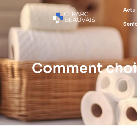
Actu
Seni
Comment choisi