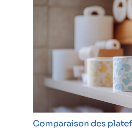
Comparaison des platefo