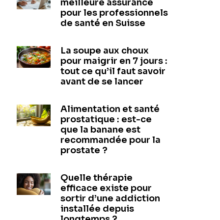
meilleure assurance
pour les professionnels
de santé en Suisse
La soupe aux choux
pour maigrir en 7 jours :
tout ce qu’il faut savoir
avant de se lancer
Alimentation et santé
prostatique : est-ce
que la banane est
recommandée pour la
prostate ?
Quelle thérapie
efficace existe pour
sortir d’une addiction
installée depuis
longtemps ?