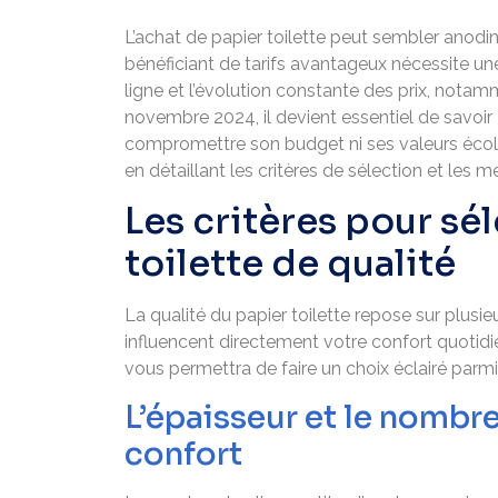
L’achat de papier toilette peut sembler anodin
bénéficiant de tarifs avantageux nécessite une
ligne et l’évolution constante des prix, not
novembre 2024, il devient essentiel de savoir
compromettre son budget ni ses valeurs éc
en détaillant les critères de sélection et les me
Les critères pour sé
toilette de qualité
La qualité du papier toilette repose sur plus
influencent directement votre confort quoti
vous permettra de faire un choix éclairé parmi
L’épaisseur et le nombre
confort