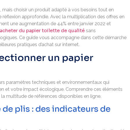
, mais choisir un produit adapté à vos besoins tout en
 réflexion approfondie. Avec la multiplication des offres en
amment une augmentation de 44% entre janvier 2022 et
acheter du papier toilette de qualité
sans
ologiques. Ce guide vous accompagne dans cette démarche
illeures pratiques d’achat sur internet.
lectionner un papier
ieurs paramètres techniques et environnementaux qui
dien et votre impact écologique. Comprendre ces éléments
 la multitude de références disponibles en ligne.
 de plis : des indicateurs de