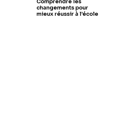
Comprendre les
changements pour
mieux réussir à l’école