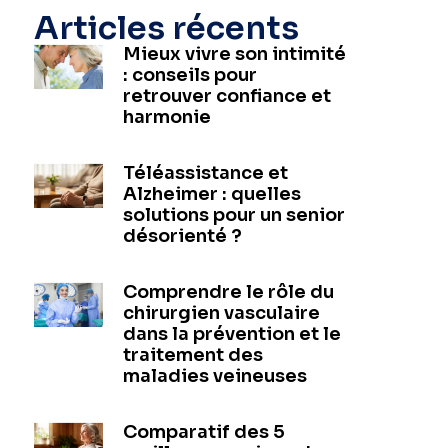
Articles récents
Mieux vivre son intimité
: conseils pour
retrouver confiance et
harmonie
Téléassistance et
Alzheimer : quelles
solutions pour un senior
désorienté ?
Comprendre le rôle du
chirurgien vasculaire
dans la prévention et le
traitement des
maladies veineuses
Comparatif des 5