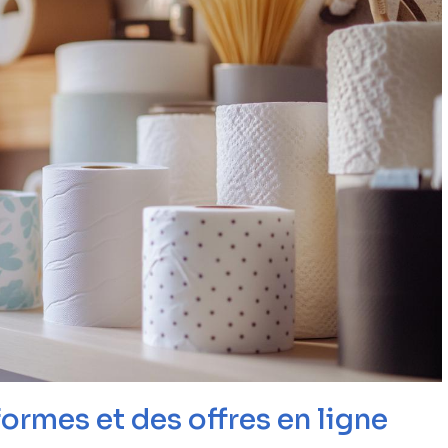
rmes et des offres en ligne