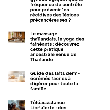
fréquence de contrôle
pour prévenir les
récidives des lésions
précancéreuses ?
Le massage
thaïlandais, le yoga des
fainéants : découvrez
cette pratique
ancestrale venue de
Thaïlande
Guide des laits demi-
écrémés faciles à
digérer pour toute la
famille
Téléassistance
Libr’alerte : des