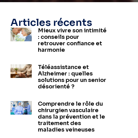
Articles récents
Mieux vivre son intimité
: conseils pour
retrouver confiance et
harmonie
Téléassistance et
Alzheimer : quelles
solutions pour un senior
désorienté ?
Comprendre le rôle du
chirurgien vasculaire
dans la prévention et le
traitement des
maladies veineuses