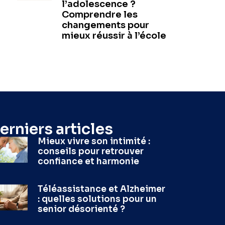
l’adolescence ?
Comprendre les
changements pour
mieux réussir à l’école
erniers articles
Mieux vivre son intimité :
conseils pour retrouver
confiance et harmonie
Téléassistance et Alzheimer
: quelles solutions pour un
senior désorienté ?