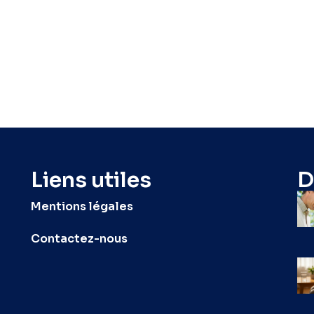
Liens utiles
D
Mentions légales
Contactez-nous