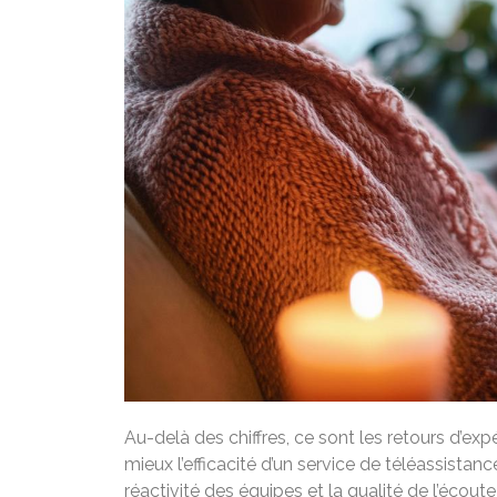
Au-delà des chiffres, ce sont les retours d’expé
mieux l’efficacité d’un service de téléassistanc
réactivité des équipes et la qualité de l’éco