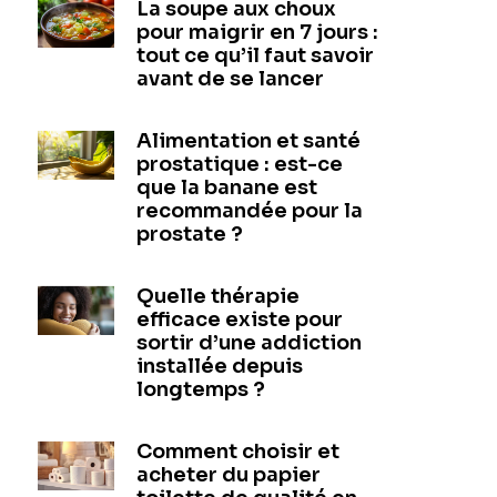
La soupe aux choux
pour maigrir en 7 jours :
tout ce qu’il faut savoir
avant de se lancer
Alimentation et santé
prostatique : est-ce
que la banane est
recommandée pour la
prostate ?
Quelle thérapie
efficace existe pour
sortir d’une addiction
installée depuis
longtemps ?
Comment choisir et
acheter du papier