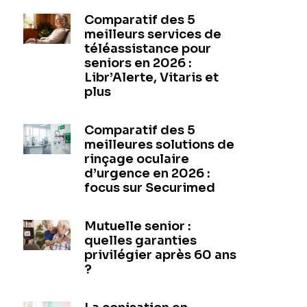
Comparatif des 5
meilleurs services de
téléassistance pour
seniors en 2026 :
Libr’Alerte, Vitaris et
plus
Comparatif des 5
meilleures solutions de
rinçage oculaire
d’urgence en 2026 :
focus sur Securimed
Mutuelle senior :
quelles garanties
privilégier après 60 ans
?